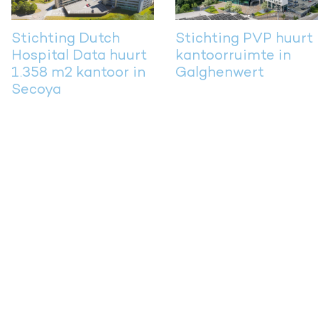
Stichting Dutch
Stichting PVP huurt
Hospital Data huurt
kantoorruimte in
1.358 m2 kantoor in
Galghenwert
Secoya