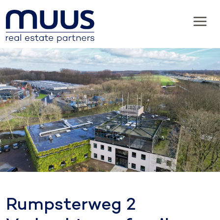
Rumpsterweg 2